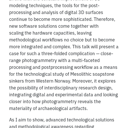
modeling techniques, the tools for the post-
processing and analysis of digital 3D surfaces
continue to become more sophisticated. Therefore,
new software solutions come together with
scaling the hardware capacities, leaving
methodological workflows no choice but to become
more integrated and complex. This talk will present a
case for such a three-folded complication — close-
range photogrammetry with a multi-faceted
processing and postprocessing workflow as a means
for the technological study of Mesolithic soapstone
sinkers from Western Norway. Moreover, it explores
the possibility of interdisciplinary research design,
integrating digital and experimental data and looking
closer into how photogrammetry reveals the
materiality of archaeological artifacts.
As I aim to show, advanced technological solutions
and methodological awareness regarding