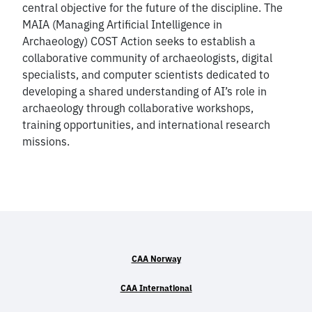
central objective for the future of the discipline. The
MAIA (Managing Artificial Intelligence in
Archaeology) COST Action seeks to establish a
collaborative community of archaeologists, digital
specialists, and computer scientists dedicated to
developing a shared understanding of AI’s role in
archaeology through collaborative workshops,
training opportunities, and international research
missions.
CAA Norway
CAA International