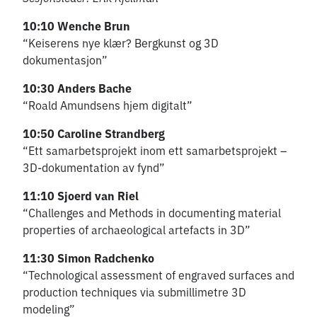
10:10
Wenche Brun
“Keiserens nye klær? Bergkunst og 3D
dokumentasjon”
10:30
Anders Bache
“Roald Amundsens hjem digitalt”
10:50
Caroline Strandberg
“Ett samarbetsprojekt inom ett samarbetsprojekt –
3D-dokumentation av fynd”
11:10
Sjoerd van Riel
“Challenges and Methods in documenting material
properties of archaeological artefacts in 3D”
11:30
Simon Radchenko
“Technological assessment of engraved surfaces and
production techniques via submillimetre 3D
modeling”