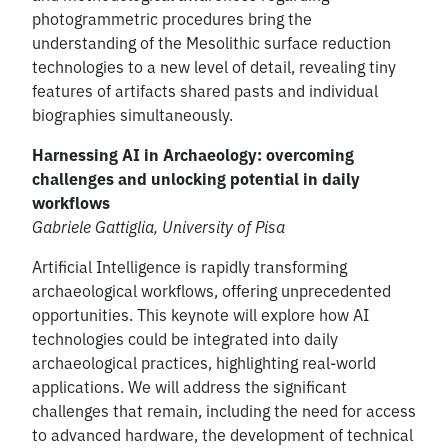
photogrammetric procedures bring the
understanding of the Mesolithic surface reduction
technologies to a new level of detail, revealing tiny
features of artifacts shared pasts and individual
biographies simultaneously.
Harnessing AI in Archaeology: overcoming
challenges and unlocking potential in daily
workflows
Gabriele Gattiglia, University of Pisa
Artificial Intelligence is rapidly transforming
archaeological workflows, offering unprecedented
opportunities. This keynote will explore how AI
technologies could be integrated into daily
archaeological practices, highlighting real-world
applications. We will address the significant
challenges that remain, including the need for access
to advanced hardware, the development of technical