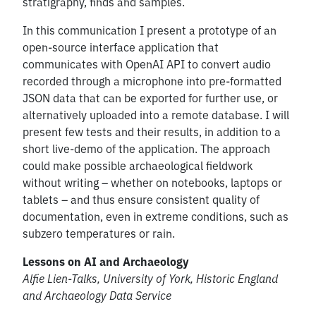
stratigraphy, finds and samples.
In this communication I present a prototype of an
open-source interface application that
communicates with OpenAI API to convert audio
recorded through a microphone into pre-formatted
JSON data that can be exported for further use, or
alternatively uploaded into a remote database. I will
present few tests and their results, in addition to a
short live-demo of the application. The approach
could make possible archaeological fieldwork
without writing – whether on notebooks, laptops or
tablets – and thus ensure consistent quality of
documentation, even in extreme conditions, such as
subzero temperatures or rain.
Lessons on AI and Archaeology
Alfie Lien-Talks, University of York, Historic England
and Archaeology Data Service