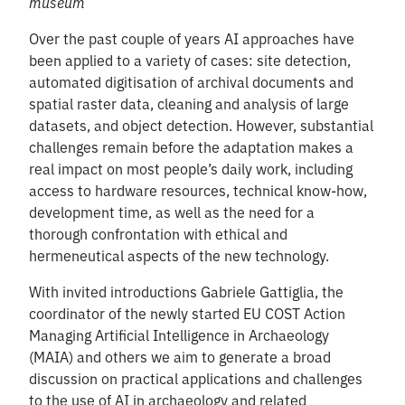
museum
Over the past couple of years AI approaches have
been applied to a variety of cases: site detection,
automated digitisation of archival documents and
spatial raster data, cleaning and analysis of large
datasets, and object detection. However, substantial
challenges remain before the adaptation makes a
real impact on most people’s daily work, including
access to hardware resources, technical know-how,
development time, as well as the need for a
thorough confrontation with ethical and
hermeneutical aspects of the new technology.
With invited introductions Gabriele Gattiglia, the
coordinator of the newly started EU COST Action
Managing Artificial Intelligence in Archaeology
(MAIA) and others we aim to generate a broad
discussion on practical applications and challenges
to the use of AI in archaeology and related