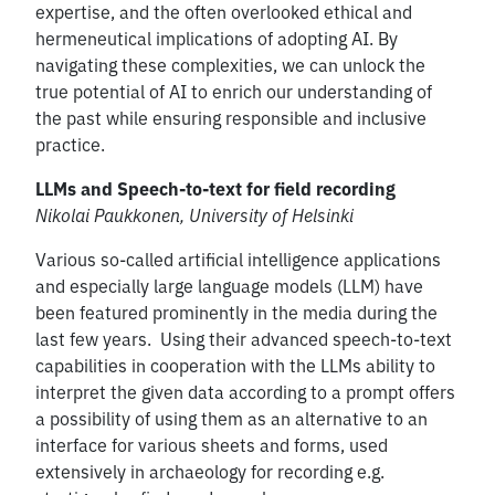
expertise, and the often overlooked ethical and
hermeneutical implications of adopting AI. By
navigating these complexities, we can unlock the
true potential of AI to enrich our understanding of
the past while ensuring responsible and inclusive
practice.
LLMs and Speech-to-text for field recording
Nikolai Paukkonen, University of Helsinki
Various so-called artificial intelligence applications
and especially large language models (LLM) have
been featured prominently in the media during the
last few years. Using their advanced speech-to-text
capabilities in cooperation with the LLMs ability to
interpret the given data according to a prompt offers
a possibility of using them as an alternative to an
interface for various sheets and forms, used
extensively in archaeology for recording e.g.