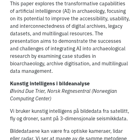
This paper explores the transformative capabilities
of artificial intelligence (AI) in archaeology, focusing
on its potential to improve the accessibility, usability,
and interconnectedness of digital archives, legacy
datasets, and multilingual resources. The
presentation aims to demonstrate the successes
and challenges of integrating AI into archaeological
research by examining case studies in
bioarchaeology, archive digitisation, and multilingual
data management.
Kunstig intelligens i bildeanalyse
Øivind Due Trier, Norsk Regnesentral (Norwegian
Computing Center)
Vi bruker kunstig intelligens på bildedata fra satellitt,
fly og droner, samt på 3-dimensjonale seismikkdata.
Bildedataene kan være fra optiske kameraer, lidar
eller radar. Vi ser at mange av de samme metodene